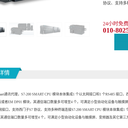
协议、支持多
24小时免
010-802
详情
mart通讯代理，S7-200 SMART CPU 模块本体集成1 个以太网接口和1 个RS485 接
号板或者EM DP01 模块，其通信端口数量多可增至4 个，可满足小型自动化设备与触
接口，支持西门子S7 协议、支持多种终端连接S7-200 SMART CPU 模块本体集成1 
模块，其通信端口数量多可增至4 个，可满足小型自动化设备与触摸屏、变频器及其它第