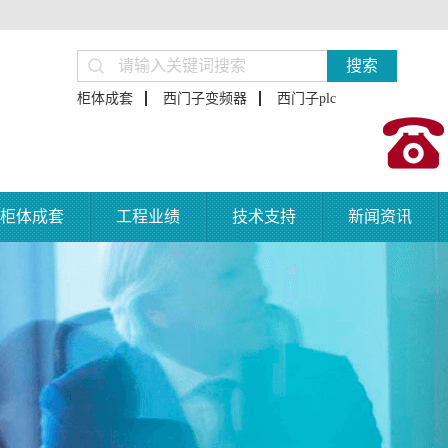
搜索
柜体成套
西门子变频器
西门子plc
柜体成套
工程业绩
技术支持
新闻资讯