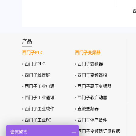
西
产品
西门子PLC
西门子变频器
西门子PLC
西门子变频器
西门子触摸屏
西门子变频器柜
西门子工业电源
西门子高压变频器
西门子工业通讯
西门子软启动器
西门子工业软件
直流变频器
西门子工业PC
西门子停产备件
西门子特殊环境产品
西门子变频器订货数据
请您留言