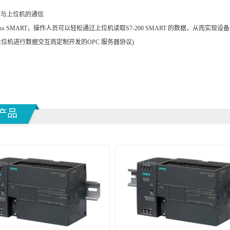
信与上位机的通信
cess SMART，操作人员可以轻松通过上位机读取S7-200 SMART 的数据，从而实现设备监控
与上位机进行数据交互而定制开发的OPC 服务器协议)
产品