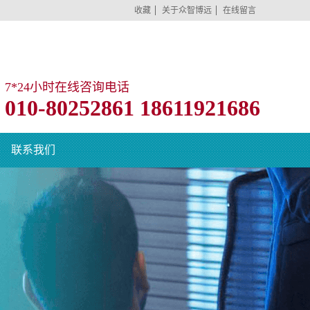
收藏
关于众智博远
在线留言
7*24小时在线咨询电话
010-80252861 18611921686
联系我们