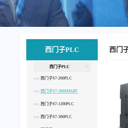
西门子PLC
西门子S
西门子PLC
西门子S7-200PLC
西门子S7-200SMART
西门子S7-1200PLC
西门子S7-300PLC