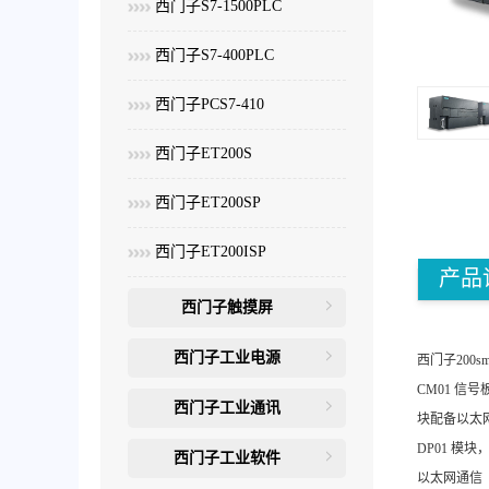
西门子S7-1500PLC
西门子S7-400PLC
西门子PCS7-410
西门子ET200S
西门子ET200SP
西门子ET200ISP
产品
西门子触摸屏
西门子工业电源
西门子200s
CM01 信
西门子工业通讯
块配备以太网
DP01 
西门子工业软件
以太网通信