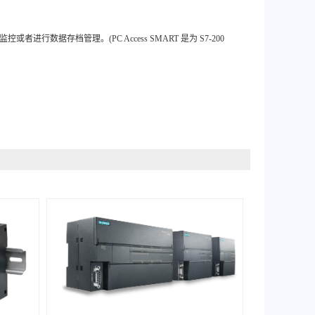
或者进行数据存档管理。(PC Access SMART 是为 S7-200