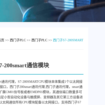
首页
>>
西门子PLC
>>
西门子PLC
>>
西门子S7-200SMART
-200smart通信模块
art通讯代理，S7-200SMARTCPU模块本体集成1个以太网接
5接口，西门子200smart通讯代理,西门子通讯代理，smart通
展CM01信号板或者EMDP01模块，其通信端口数量多可
满足小型自动化设备与触摸屏、变频器及其它第三方设备进
以太网通信所有CPU模块配备以太网接口，支持西门子S7