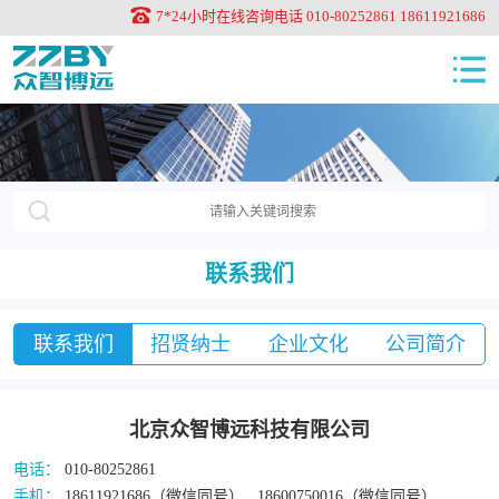
7*24小时在线咨询电话 010-80252861 18611921686
联系我们
联系我们
招贤纳士
企业文化
公司简介
北京众智博远科技有限公司
电话：
010-80252861
手机：
18611921686（微信同号） 18600750016（微信同号）