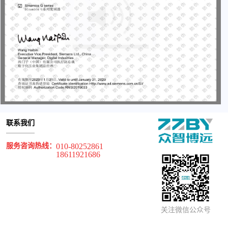
联系我们
服务咨询热线：
010-80252861
18611921686
关注微信公众号