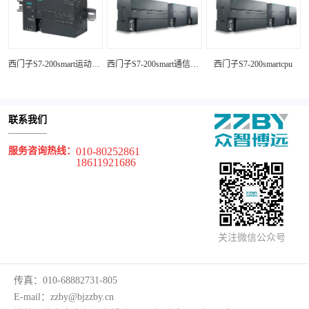
西门子S7-200smart运动控制
西门子S7-200smart通信模块
西门子S7-200smartcpu
联系我们
服务咨询热线：
010-80252861
18611921686
关注微信公众号
传真：
010-68882731-805
E-mail：
zzby@bjzzby.cn