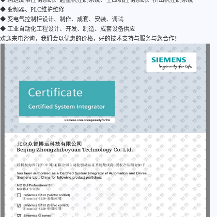
◆ 输送皮带控制系统、起重机控制系统、空压机控制系统、挤出机控制系统
◆ 变频器、PLC维护维修
◆ 变电气控制柜设计、制作、成套、安装、调试
◆ 工业自动化工程设计、开发、制造、成套设备供应
欢迎来电咨询，我们会以优惠的价格，好的技术支持与服务与您合作！