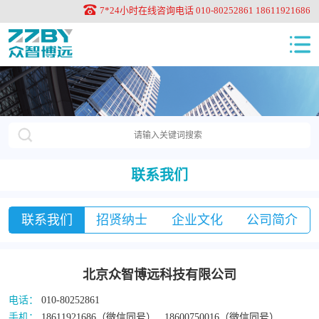
7*24小时在线咨询电话 010-80252861 18611921686
联系我们
联系我们
招贤纳士
企业文化
公司简介
北京众智博远科技有限公司
电话：
010-80252861
手机：
18611921686（微信同号） 18600750016（微信同号）