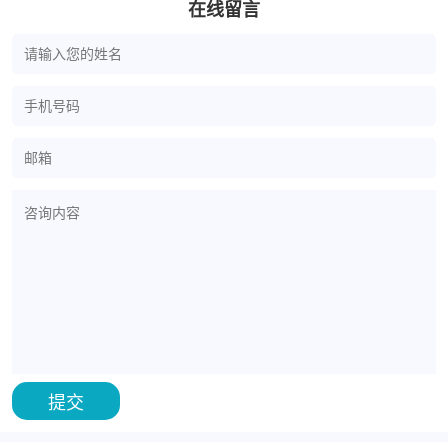
在线留言
提交