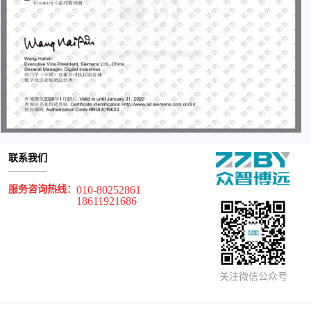
联系我们
服务咨询热线：
010-80252861
18611921686
关注微信公众号