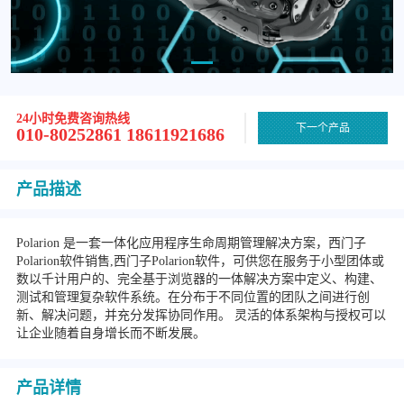
24小时免费咨询热线
下一个产品
010-80252861 18611921686
产品描述
Polarion 是一套一体化应用程序生命周期管理解决方案，西门子
Polarion软件销售,西门子Polarion软件，可供您在服务于小型团体或
数以千计用户的、完全基于浏览器的一体解决方案中定义、构建、
测试和管理复杂软件系统。在分布于不同位置的团队之间进行创
新、解决问题，并充分发挥协同作用。 灵活的体系架构与授权可以
让企业随着自身增长而不断发展。
产品详情