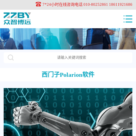
7*24小时在线咨询电话 010-80252861 18611921686
西门子Polarion软件