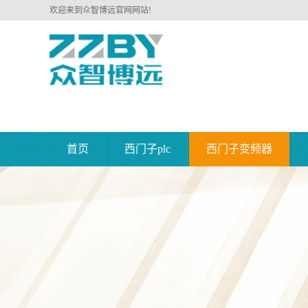
欢迎来到众智博远官网网站!
首页
西门子plc
西门子变频器