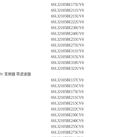
6SL32105BE175UV0
6SL32105BE211UV0
6SL32105BE215UV0
6SL32105BE222UV0
6SL32105BE230UV0
6SL32105BE240UV0
6SL32105BE255UV0
6SL32105BE275UV0
6SL32105BE311UV0
6SL32105BE315UV0
6SL32105BE318UV0
6SL32105BE322UV0
400V 变频器 带滤波器
6SL32105BE137CV0
6SL32105BE155CV0
6SL32105BE175CV0
6SL32105BE211CV0
6SL32105BE215CV0
6SL32105BE222CV0
6SL32105BE230CV0
6SL32105BE240CV0
6SL32105BE255CV0
6SL32105BE275CV0