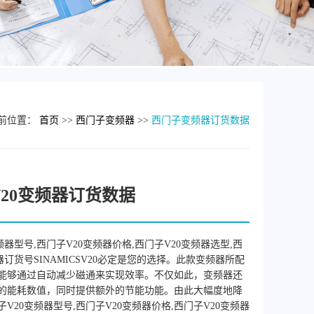
前位置：
首页
>>
西门子变频器
>>
西门子变频器订货数据
20变频器订货数据
频器型号,西门子V20变频器价格,西门子V20变频器选型,西
器订货号SINAMICSV20必定是您的选择。此款变频器所配
能够通过自动减少磁通来实现效率。不仅如此，变频器还
的能耗数值，同时提供额外的节能功能。由此大幅度地降
V20变频器型号,西门子V20变频器价格,西门子V20变频器