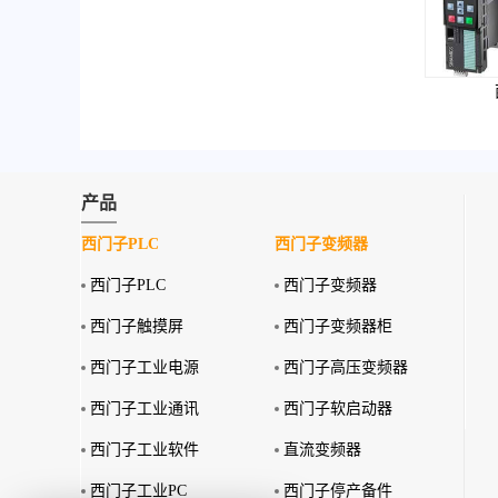
产品
西门子PLC
西门子变频器
西门子PLC
西门子变频器
西门子触摸屏
西门子变频器柜
西门子工业电源
西门子高压变频器
西门子工业通讯
西门子软启动器
西门子工业软件
直流变频器
西门子工业PC
西门子停产备件