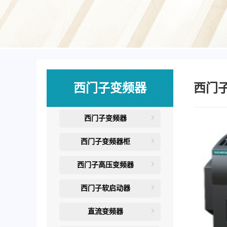
西门子变频器
西门
西门子变频器
西门子变频器柜
西门子高压变频器
西门子软启动器
直流变频器