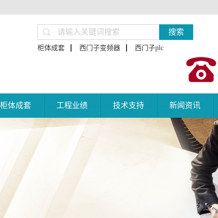
搜索
柜体成套
西门子变频器
西门子plc
柜体成套
工程业绩
技术支持
新闻资讯