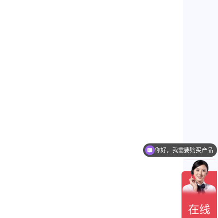
你好，我需要购买产品
你好，我需要产品询价