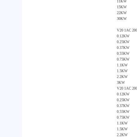
11KW
15KW
22KW
30KW
V20 1AC 2
0.12KW
0.25KW
0.37KW
0.55KW
0.75KW
1.1KW
1.5KW
2.2KW
3KW
V20 1AC 
0.12KW
0.25KW
0.37KW
0.55KW
0.75KW
1.1KW
1.5KW
2.2KW