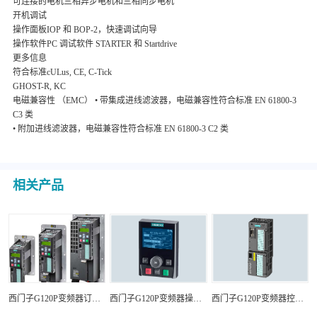
可连接的电机三相异步电机和三相同步电机
开机调试
操作面板IOP 和 BOP-2，快速调试向导
操作软件PC 调试软件 STARTER 和 Startdrive
更多信息
符合标准cULus, CE, C-Tick
GHOST-R, KC
电磁兼容性 （EMC） • 带集成进线滤波器，电磁兼容性符合标准 EN 61800-3
C3 类
• 附加进线滤波器，电磁兼容性符合标准 EN 61800-3 C2 类
相关产品
西门子G120P变频器订货数据
西门子G120P变频器操作面板
西门子G120P变频器控制单元