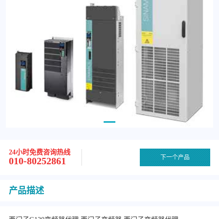
24小时免费咨询热线
下一个产品
010-80252861
产品描述