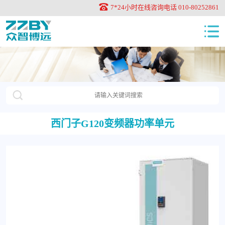
7*24小时在线咨询电话 010-80252861
西门子G120变频器功率单元