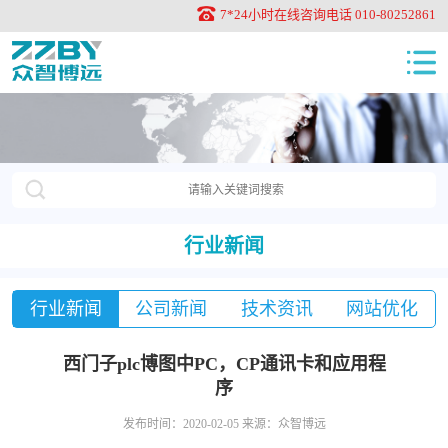
7*24小时在线咨询电话 010-80252861
行业新闻
行业新闻
公司新闻
技术资讯
网站优化
西门子plc博图中PC，CP通讯卡和应用程
序
发布时间：2020-02-05 来源：众智博远