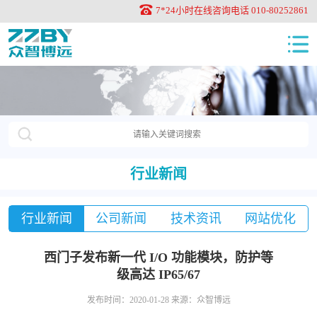
7*24小时在线咨询电话 010-80252861
行业新闻
行业新闻
公司新闻
技术资讯
网站优化
西门子发布新一代 I/O 功能模块，防护等
级高达 IP65/67
发布时间：2020-01-28 来源：众智博远