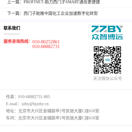
上一篇：PROFINET-助力西门子SMART通信更便捷
下一篇：西门子助推中国化工企业加速数字化转型
联系我们
服务咨询热线：
010-80252861
010-68882731
关注微信公众号
传真：
010-68882731-805
E-mail：
zzby@bjzzby.cn
地址：
北京市大兴区金辅路甲2号凯驰大厦C座618室
车间：
北京市大兴区金辅路甲2号凯驰大厦C座618室