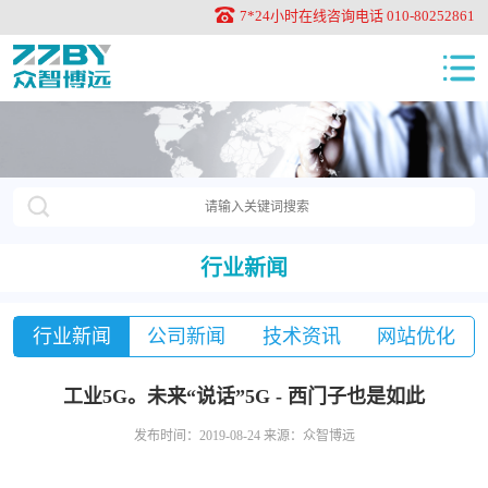
7*24小时在线咨询电话 010-80252861
行业新闻
行业新闻
公司新闻
技术资讯
网站优化
工业5G。未来“说话”5G - 西门子也是如此
发布时间：2019-08-24 来源：众智博远