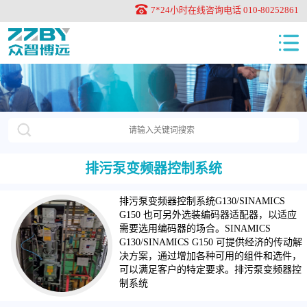
7*24小时在线咨询电话 010-80252861
排污泵变频器控制系统
排污泵变频器控制系统G130/SINAMICS
G150 也可另外选装编码器适配器，以适应
需要选用编码器的场合。SINAMICS
G130/SINAMICS G150 可提供经济的传动解
决方案，通过增加各种可用的组件和选件，
可以满足客户的特定要求。排污泵变频器控
制系统