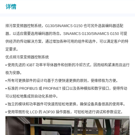
详情
排污泵变频器控制系统，G130/SINAMICS G150 也可另外选装编码器适配
器，以适应需要选用编码器的场合。SINAMICS G130/SINAMICS G150 可提
供经济的传动解决方案，通过增加各种可用的组件和选件，可以满足客户的特
定要求。
优点排污泵变频器控制系统
• 使用先进的 IGBT 功率半导体器件和创新的冷却方式，因而结构紧凑而且运行
极为安静。
• 所有可更换部件的设计均基于方便快速更换的原则，使维修极为方便。
• 标准的 PROFIBUS 或 PROFINET 接口以及各种模拟和数字接口，使得传动
可以轻松地集成到自动化系统中。
• 独立的模块和功率器件可快速而轻松地更换，确保设备具备很高的使用率。
• 使用带图形化 LCD 的 AOP30 操作面板，可轻松地进行调试和参数设定。