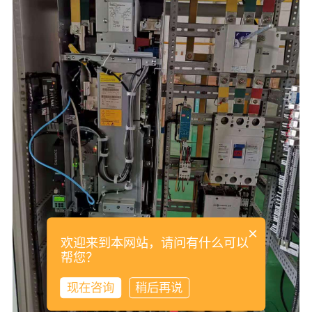
×
欢迎来到本网站，请问有什么可以
帮您？
现在咨询
稍后再说