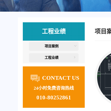
工程业绩
项目
项目案例
工程业绩
CONTACT US
24小时免费咨询热线
010-80252861