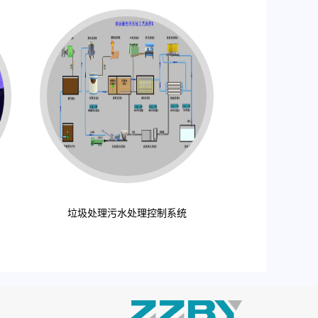
垃圾处理污水处理控制系统