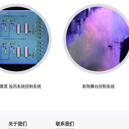
熏蒸 投药系统控制系统
影院舞台控制系统
关于我们
联系我们