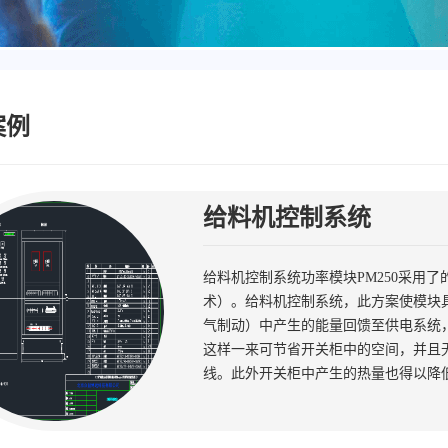
案例
给料机控制系统
给料机控制系统功率模块PM250采用了的Effici
术）。给料机控制系统，此方案使模块
气制动）中产生的能量回馈至供电系统
这样一来可节省开关柜中的空间，并且
线。此外开关柜中产生的热量也得以降