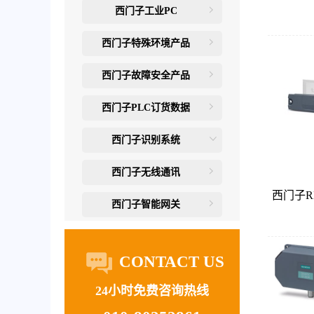
西门子工业PC
西门子特殊环境产品
西门子故障安全产品
西门子PLC订货数据
西门子识别系统
西门子无线通讯
西门子R
西门子智能网关
CONTACT US
24小时免费咨询热线