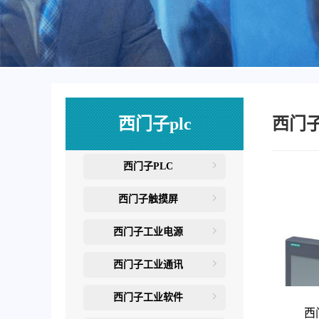
西门子plc
西门
西门子PLC
西门子触摸屏
西门子工业电源
西门子工业通讯
西门子工业软件
西