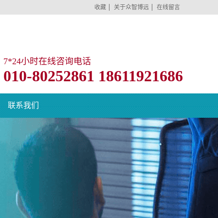
收藏
关于众智博远
在线留言
7*24小时在线咨询电话
010-80252861 18611921686
联系我们