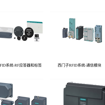
FID系统-RF应答器和标签
西门子RFID系统-通信模块