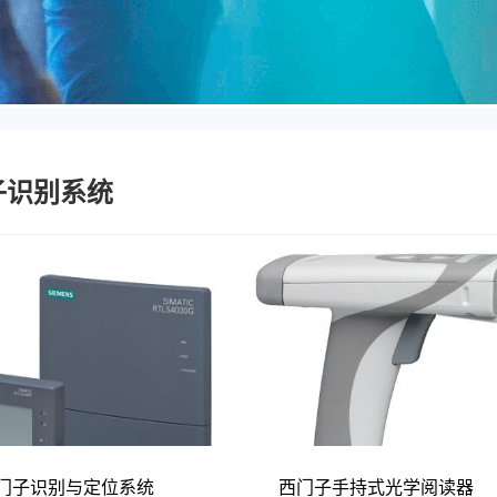
子识别系统
门子识别与定位系统
西门子手持式光学阅读器