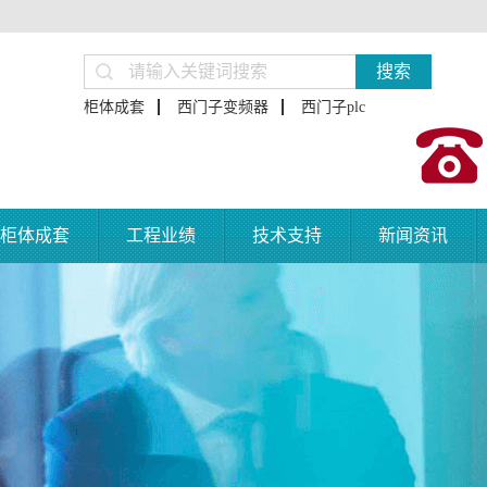
搜索
柜体成套
西门子变频器
西门子plc
柜体成套
工程业绩
技术支持
新闻资讯