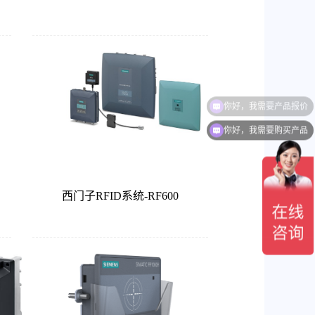
你好，我需要购买产品
西门子RFID系统-RF600