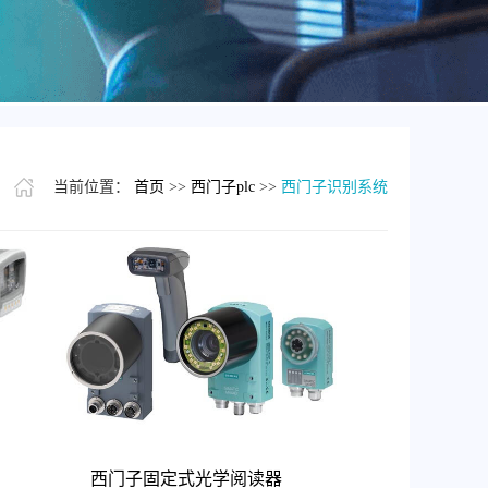
当前位置：
首页
>>
西门子plc
>>
西门子识别系统
西门子固定式光学阅读器