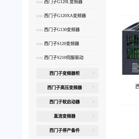
西门子G120L变频器
西门子G120XA变频器
西门子G130变频器
西门子S120变频器
西门子S210伺服驱动
西门子变频器柜
西门子高压变频器
西门子软启动器
直流变频器
西门子停产备件