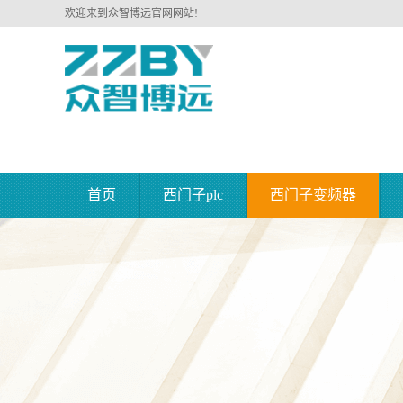
欢迎来到众智博远官网网站!
首页
西门子plc
西门子变频器