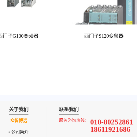
西门子G130变频器
西门子S120变频器
关于我们
联系我们
服务咨询热线：
010-80252861
众智博远
18611921686
公司简介