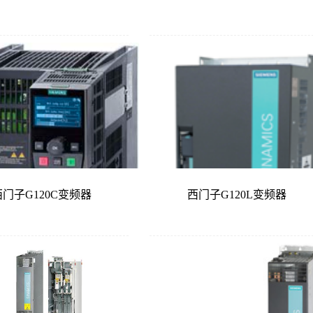
西门子G120C变频器
西门子G120L变频器