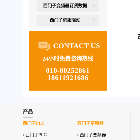
西门子变频器订货数据
西门子伺服驱动
CONTACT US
24小时免费咨询热线
010-80252861
18611921686
产品
西门子PLC
西门子变频器
西门子PLC
西门子变频器