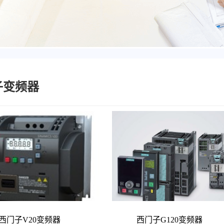
子变频器
西门子V20变频器
西门子G120变频器