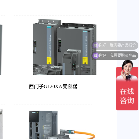
你好，我需要购买产品
西门子G120XA变频器