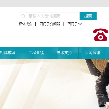
搜索
柜体成套
西门子变频器
西门子plc
柜体成套
工程业绩
技术支持
新闻资讯