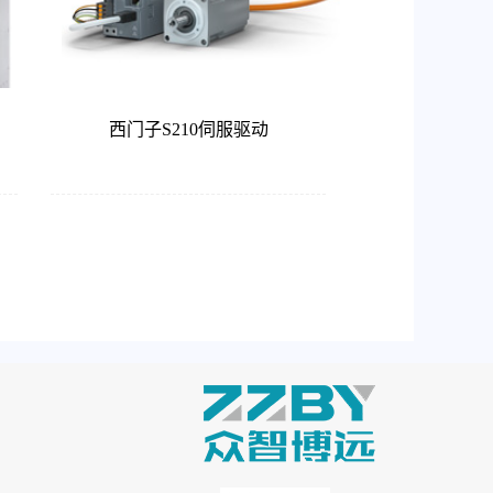
西门子S210伺服驱动