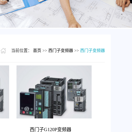
当前位置：
首页
>>
西门子变频器
>>
西门子变频器
西门子G120P变频器