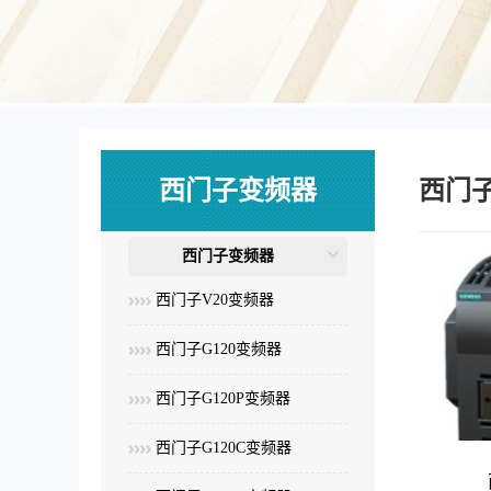
西门子变频器
西门
西门子变频器
西门子V20变频器
西门子G120变频器
西门子G120P变频器
西门子G120C变频器