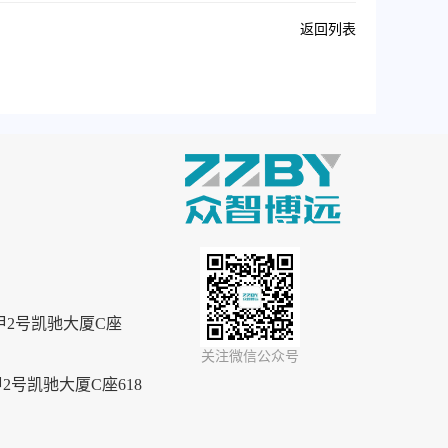
返回列表
2号凯驰大厦C座
关注微信公众号
号凯驰大厦C座618