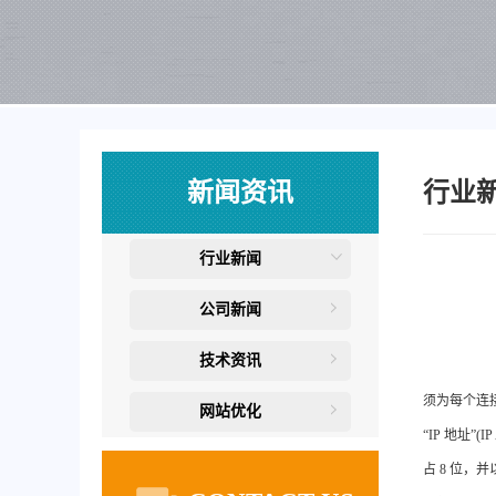
新闻资讯
行业
行业新闻
公司新闻
技术资讯
须为每个连接至
网站优化
“IP 地址”
占 8 位，