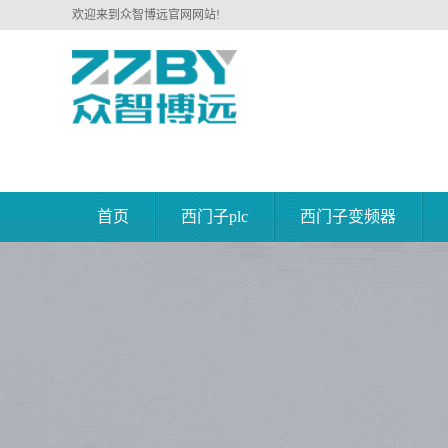
欢迎来到众智博远官网网站!
首页
西门子plc
西门子变频器