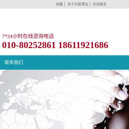
收藏
关于众智博远
在线留言
7*24小时在线咨询电话
010-80252861 18611921686
联系我们