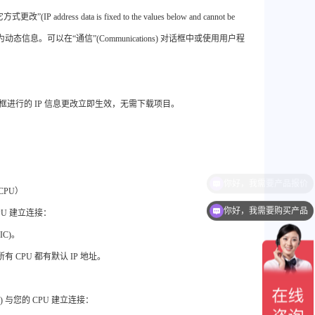
s data is fixed to the values below and cannot be
被视为动态信息。可以在“通信”(Communications) 对话框中或使用用户程
ons) 对话框进行的 IP 信息更改立即生效，无需下载项目。
CPU）
你好，我需要购买产品
CPU 建立连接：
IC)。
有 CPU 都有默认 IP 地址。
g) 与您的 CPU 建立连接：