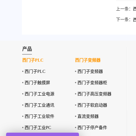
上一条：
下一条：
产品
西门子PLC
西门子变频器
西门子PLC
西门子变频器
西门子触摸屏
西门子变频器柜
西门子工业电源
西门子高压变频器
西门子工业通讯
西门子软启动器
西门子工业软件
直流变频器
西门子工业PC
西门子停产备件