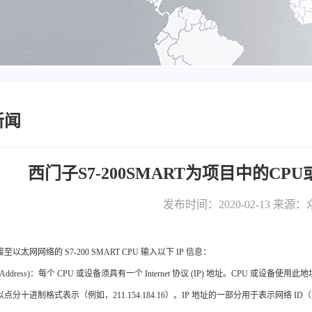
新闻
西门子S7-200SMART为项目中的CP
发布时间：2020-02-13
来源：
以太网网络的 S7‑200 SMART CPU 输入以下 IP 信息：
(IP Address)：每个 CPU 或设备须具有一个 Internet 协议 (IP) 地址。CPU
并以点分十进制格式表示（例如，211.154.184.16）。IP 地址的一部分用于表示网