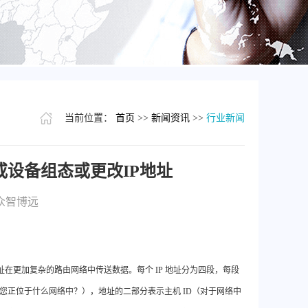
当前位置：
首页
>>
新闻资讯
>>
行业新闻
U或设备组态或更改IP地址
众智博远
 或设备使用此地址在更加复杂的路由网络中传送数据。每个 IP 地址分为四段，每段
络 ID（您正位于什么网络中？），地址的二部分表示主机 ID（对于网络中